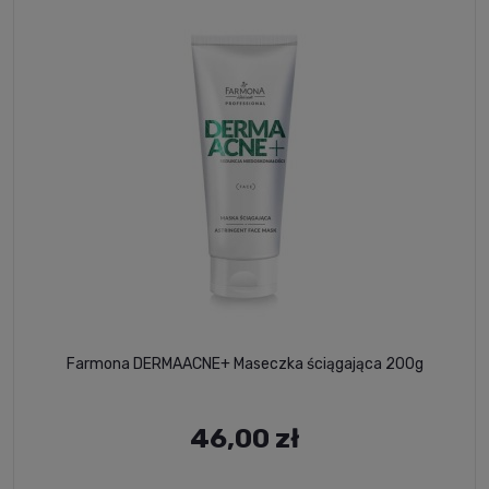
Farmona DERMAACNE+ Maseczka ściągająca 200g
46,00 zł