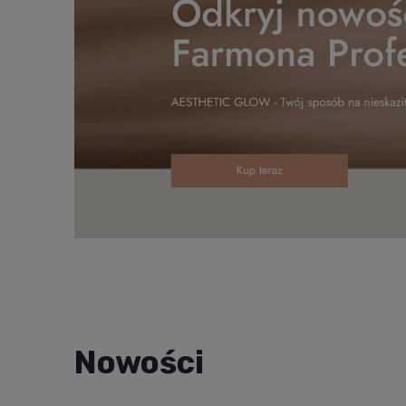
Nowości