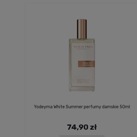
Yodeyma White Summer perfumy damskie 50ml
74,90 zł