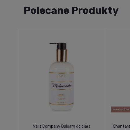
Polecane Produkty
Nails Company Balsam do ciała
Chantare