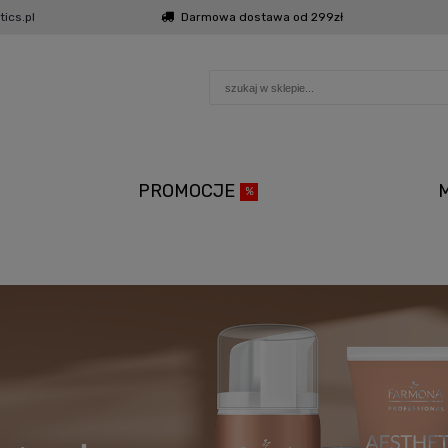
ics.pl
Darmowa dostawa od 299zł
PROMOCJE