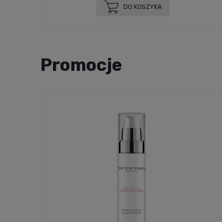
DO KOSZYKA
Promocje