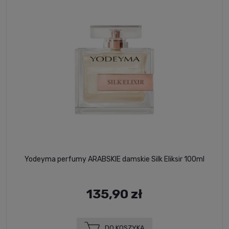
Yodeyma perfumy ARABSKIE damskie Silk Eliksir 100ml
135,90 zł
DO KOSZYKA