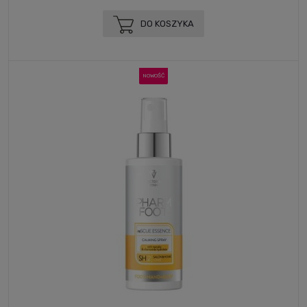
DO KOSZYKA
NOWOŚĆ