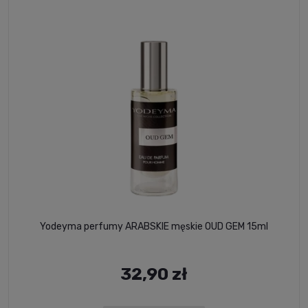
Yodeyma perfumy ARABSKIE męskie OUD GEM 15ml
32,90 zł