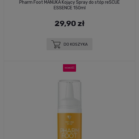
Pharm Foot MANUKA Kojący Spray do stóp reSCUE
ESSENCE 150ml
29,90 zł
DO KOSZYKA
NOWOŚĆ